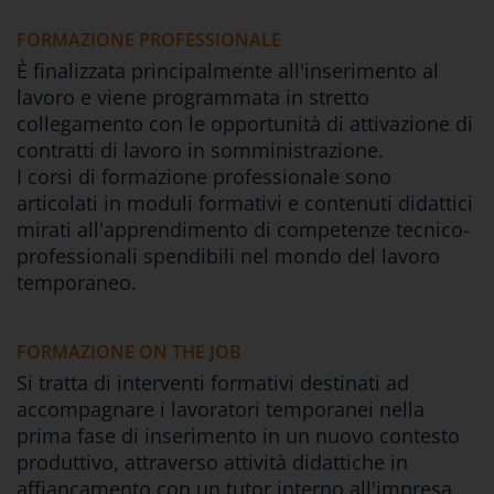
FORMAZIONE PROFESSIONALE
È finalizzata principalmente all'inserimento al
lavoro e viene programmata in stretto
collegamento con le opportunità di attivazione di
contratti di lavoro in somministrazione.
I corsi di formazione professionale sono
articolati in moduli formativi e contenuti didattici
mirati all'apprendimento di competenze tecnico-
professionali spendibili nel mondo del lavoro
temporaneo.
FORMAZIONE ON THE JOB
Si tratta di interventi formativi destinati ad
accompagnare i lavoratori temporanei nella
prima fase di inserimento in un nuovo contesto
produttivo, attraverso attività didattiche in
affiancamento con un tutor interno all'impresa