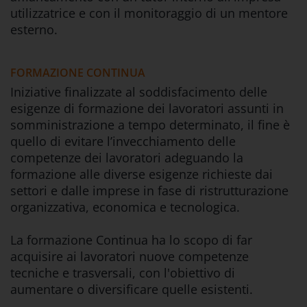
utilizzatrice e con il monitoraggio di un mentore
esterno.
FORMAZIONE CONTINUA
Iniziative finalizzate al soddisfacimento delle
esigenze di formazione dei lavoratori assunti in
somministrazione a tempo determinato, il fine è
quello di evitare l’invecchiamento delle
competenze dei lavoratori adeguando la
formazione alle diverse esigenze richieste dai
settori e dalle imprese in fase di ristrutturazione
organizzativa, economica e tecnologica.
La formazione Continua ha lo scopo di far
acquisire ai lavoratori nuove competenze
tecniche e trasversali, con l'obiettivo di
aumentare o diversificare quelle esistenti.