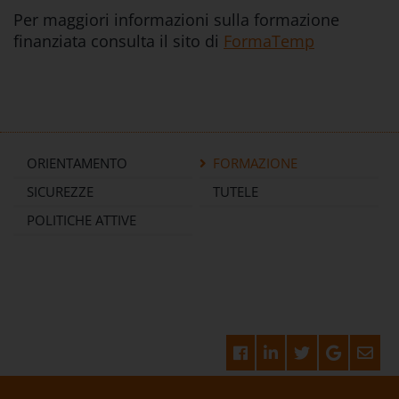
Per maggiori informazioni sulla formazione
finanziata consulta il sito di
FormaTemp
ORIENTAMENTO
FORMAZIONE
SICUREZZE
TUTELE
POLITICHE ATTIVE