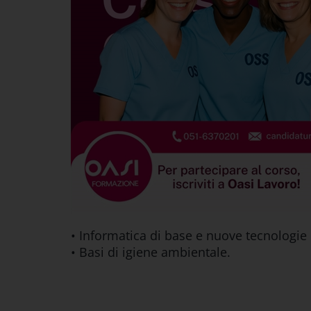
• Informatica di base e nuove tecnologie d
• Basi di igiene ambientale.