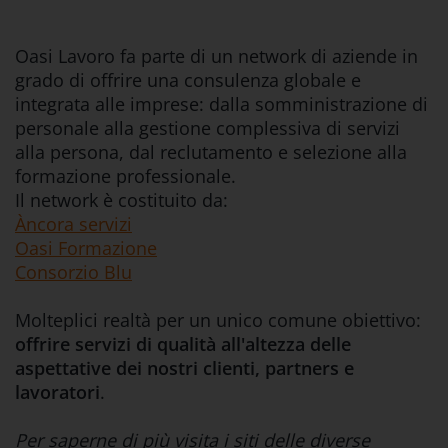
Oasi Lavoro fa parte di un network di aziende in
grado di offrire una consulenza globale e
integrata alle imprese: dalla somministrazione di
personale alla gestione complessiva di servizi
alla persona, dal reclutamento e selezione alla
formazione professionale.
Il network è costituito da:
Àncora servizi
Oasi Formazione
Consorzio Blu
Molteplici realtà per un unico comune obiettivo:
offrire servizi di qualità all'altezza delle
aspettative dei nostri clienti, partners e
lavoratori
.
Per saperne di più visita i siti delle diverse