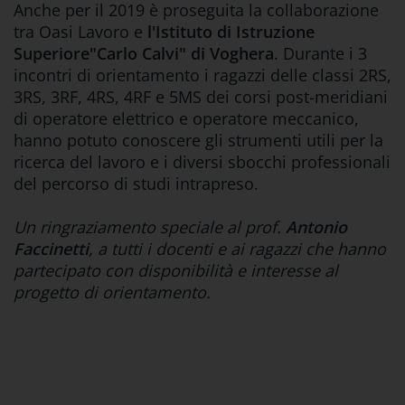
Anche per il 2019 è proseguita la collaborazione
tra Oasi Lavoro e
l'Istituto di Istruzione
Superiore"Carlo Calvi" di Voghera
. Durante i 3
incontri di orientamento i ragazzi delle classi 2RS,
3RS, 3RF, 4RS, 4RF e 5MS dei corsi post-meridiani
di operatore elettrico e operatore meccanico,
hanno potuto conoscere gli strumenti utili per la
ricerca del lavoro e i diversi sbocchi professionali
del percorso di studi intrapreso.
Un ringraziamento speciale al prof.
Antonio
Faccinetti
, a tutti i docenti e ai ragazzi che hanno
partecipato con disponibilità e interesse al
progetto di orientamento.