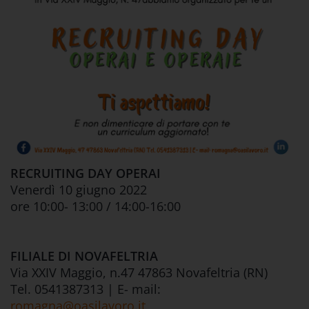
RECRUITING DAY OPERAI
Venerdì 10 giugno 2022
ore 10:00- 13:00 / 14:00-16:00
FILIALE DI NOVAFELTRIA
Via XXIV Maggio, n.47 47863 Novafeltria (RN)
Tel. 0541387313 | E- mail:
romagna@oasilavoro.it